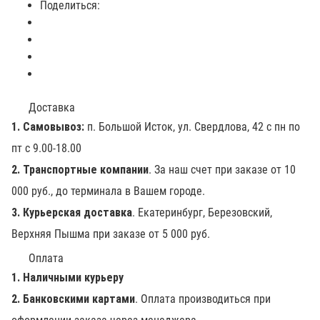
Поделиться:
Доставка
1. Самовывоз:
п. Большой Исток, ул. Свердлова, 42 с пн по
пт с 9.00-18.00
2. Транспортные компании
. За наш счет при заказе от 10
000 руб., до терминала в Вашем городе.
3. Курьерская доставка
. Екатеринбург, Березовский,
Верхняя Пышма при заказе от 5 000 руб.
Оплата
1. Наличными курьеру
2. Банковскими картами
. Оплата производиться при