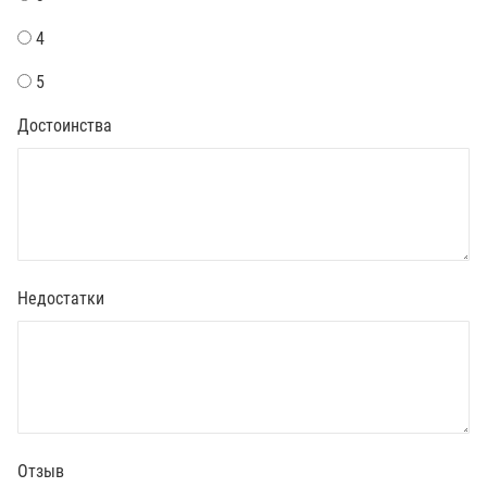
4
5
Достоинства
Недостатки
Отзыв