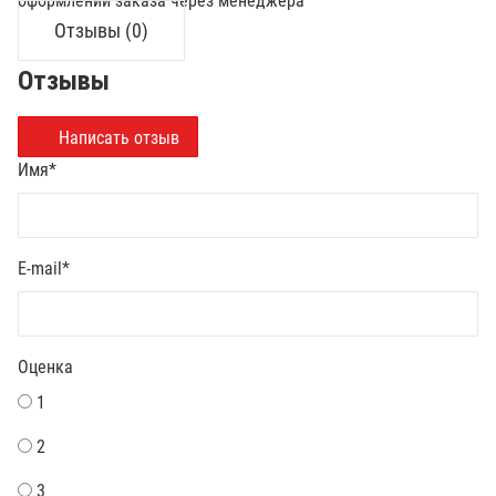
оформлении заказа через менеджера
Отзывы (0)
Отзывы
Написать отзыв
Имя
*
E-mail
*
Оценка
1
2
3