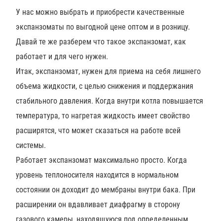
У нас можно выбрать и приобрести качественные
экспанзоматы по выгодной цене оптом и в розницу.
Давай те же разберем что такое экспанзомат, как
работает и для чего нужен.
Итак, экспанзомат, нужен для приема на себя лишнего
объема жидкости, с целью снижения и поддержания
стабильного давления. Когда внутри котла повышается
температура, то нагретая жидкость имеет свойство
расширятся, что может сказаться на работе всей
системы.
Работает экспанзомат максимально просто. Когда
уровень теплоносителя находится в нормальном
состоянии он доходит до мембраны внутри бака. При
расширении он вдавливает диафрагму в сторону
газового камеры, находящуюся под определенным