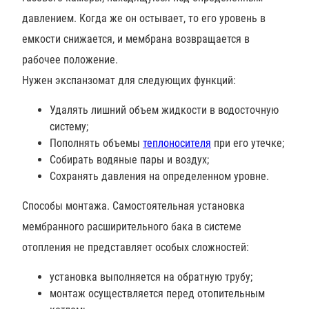
давлением. Когда же он остывает, то его уровень в
емкости снижается, и мембрана возвращается в
рабочее положение.
Нужен экспанзомат для следующих функций:
Удалять лишний объем жидкости в водосточную
систему;
Пополнять объемы
теплоносителя
при его утечке;
Собирать водяные пары и воздух;
Сохранять давления на определенном уровне.
Способы монтажа. Самостоятельная установка
мембранного расширительного бака в системе
отопления не представляет особых сложностей:
установка выполняется на обратную трубу;
монтаж осуществляется перед отопительным