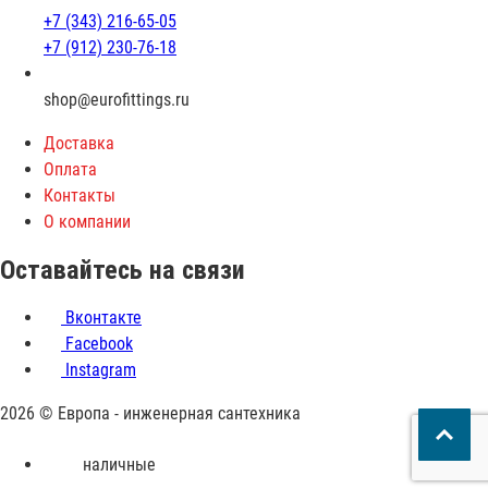
+7 (343) 216-65-05
+7 (912) 230-76-18
shop@eurofittings.ru
Доставка
Оплата
Контакты
О компании
Оставайтесь на связи
Вконтакте
Facebook
Instagram
2026 © Европа - инженерная сантехника
Принимаем
наличные
к