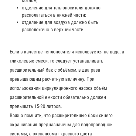
котлом;
отделение для теплоносителя должно
располагаться в нижней части;
отделение для воздуха должно быть
расположено в верхней части.
Если в качестве теплоносителя используется не вода, а
гликолевые смеси, то следует устанавливать
расширительный бак с объёмом, в два раза
превышающим расчетную величину. При
использовании циркуляционного насоса объём
расширительной емкости обязательно должен
превышать 15-20 литров.
Важно помнить, что расширительные баки синего
окрашивания предназначены для водопроводной
системы, а экспансомат красного цвета