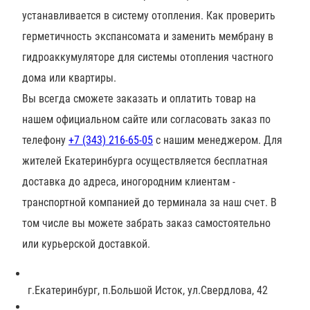
устанавливается в систему отопления. Как проверить
герметичность экспансомата и заменить мембрану в
гидроаккумуляторе для системы отопления частного
дома или квартиры.
Вы всегда сможете заказать и оплатить товар на
нашем официальном сайте или согласовать заказ по
телефону
+7 (343) 216-65-05
с нашим менеджером. Для
жителей Екатеринбурга осуществляется бесплатная
доставка до адреса, иногородним клиентам -
транспортной компанией до терминала за наш счет. В
том числе вы можете забрать заказ самостоятельно
или курьерской доставкой.
г.Екатеринбург, п.Большой Исток, ул.Свердлова, 42