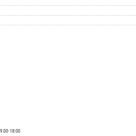
9.00-18.00