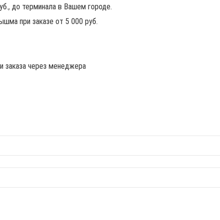
руб., до терминала в Вашем городе.
ышма при заказе от 5 000 руб.
ии заказа через менеджера