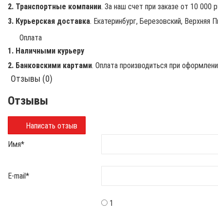
2. Транспортные компании
. За наш счет при заказе от 10 000 
3. Курьерская доставка
. Екатеринбург, Березовский, Верхняя П
Оплата
1. Наличными курьеру
2. Банковскими картами
. Оплата производиться при оформлен
Отзывы (0)
Отзывы
Написать отзыв
Имя
*
E-mail
*
1