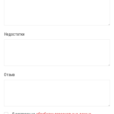
Недостатки
Отзыв