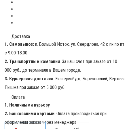
Доставка
1. Самовывоз:
п. Большой Исток, ул. Свердлова, 42 с пн по пт
с 9.00-18.00
2. Транспортные компании
. За наш счет при заказе от 10
000 руб., до терминала в Вашем городе.
3. Курьерская доставка
. Екатеринбург, Березовский, Верхняя
Пышма при заказе от 5 000 руб.
Оплата
1. Наличными курьеру
2. Банковскими картами
. Оплата производиться при
оформлении заказа через менеджера