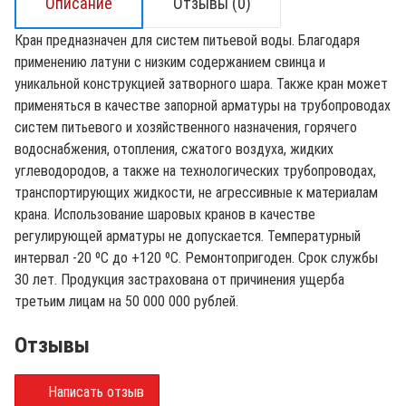
Описание
Отзывы (0)
Кран предназначен для систем питьевой воды. Благодаря
применению латуни с низким содержанием свинца и
уникальной конструкцией затворного шара. Также кран может
применяться в качестве запорной арматуры на трубопроводах
систем питьевого и хозяйственного назначения, горячего
водоснабжения, отопления, сжатого воздуха, жидких
углеводородов, а также на технологических трубопроводах,
транспортирующих жидкости, не агрессивные к материалам
крана. Использование шаровых кранов в качестве
регулирующей арматуры не допускается. Температурный
интервал -20 ºС до +120 ºС. Ремонтопригоден. Срок службы
30 лет. Продукция застрахована от причинения ущерба
третьим лицам на 50 000 000 рублей.
Отзывы
Написать отзыв