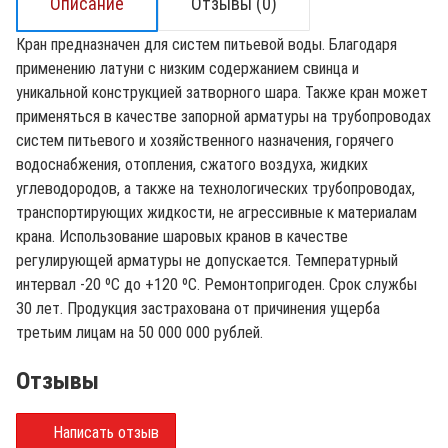
Описание
Отзывы (0)
Кран предназначен для систем питьевой воды. Благодаря
применению латуни с низким содержанием свинца и
уникальной конструкцией затворного шара. Также кран может
применяться в качестве запорной арматуры на трубопроводах
систем питьевого и хозяйственного назначения, горячего
водоснабжения, отопления, сжатого воздуха, жидких
углеводородов, а также на технологических трубопроводах,
транспортирующих жидкости, не агрессивные к материалам
крана. Использование шаровых кранов в качестве
регулирующей арматуры не допускается. Температурный
интервал -20 ºС до +120 ºС. Ремонтопригоден. Срок службы
30 лет. Продукция застрахована от причинения ущерба
третьим лицам на 50 000 000 рублей.
Отзывы
Написать отзыв