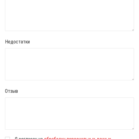
Недостатки
Отзыв