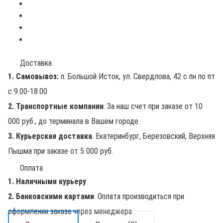
Доставка
1. Самовывоз:
п. Большой Исток, ул. Свердлова, 42 с пн по пт
с 9.00-18.00
2. Транспортные компании
. За наш счет при заказе от 10
000 руб., до терминала в Вашем городе.
3. Курьерская доставка
. Екатеринбург, Березовский, Верхняя
Пышма при заказе от 5 000 руб.
Оплата
1. Наличными курьеру
2. Банковскими картами
. Оплата производиться при
оформлении заказа через менеджера