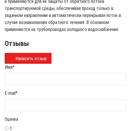
и применяются для их защиты от обратного потока
транспортируемой среды, обеспечивая проход только в
заданном направлении и автоматически перекрывая поток в
случае возникновения обратного течения. В основном
применяются на трубопроводах холодного водоснабжения.
Отзывы
Написать отзыв
Имя
*
E-mail
*
Оценка
1