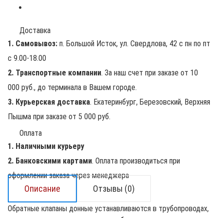
Доставка
1. Самовывоз:
п. Большой Исток, ул. Свердлова, 42 с пн по пт
с 9.00-18.00
2. Транспортные компании
. За наш счет при заказе от 10
000 руб., до терминала в Вашем городе.
3. Курьерская доставка
. Екатеринбург, Березовский, Верхняя
Пышма при заказе от 5 000 руб.
Оплата
1. Наличными курьеру
2. Банковскими картами
. Оплата производиться при
оформлении заказа через менеджера
Описание
Отзывы (0)
Обратные клапаны донные устанавливаются в трубопроводах,