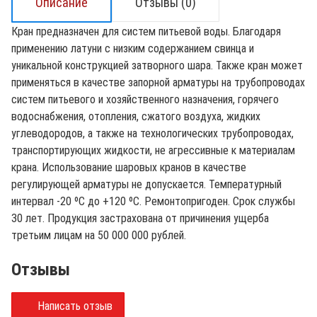
Описание
Отзывы (0)
Кран предназначен для систем питьевой воды. Благодаря
применению латуни с низким содержанием свинца и
уникальной конструкцией затворного шара. Также кран может
применяться в качестве запорной арматуры на трубопроводах
систем питьевого и хозяйственного назначения, горячего
водоснабжения, отопления, сжатого воздуха, жидких
углеводородов, а также на технологических трубопроводах,
транспортирующих жидкости, не агрессивные к материалам
крана. Использование шаровых кранов в качестве
регулирующей арматуры не допускается. Температурный
интервал -20 ºС до +120 ºС. Ремонтопригоден. Срок службы
30 лет. Продукция застрахована от причинения ущерба
третьим лицам на 50 000 000 рублей.
Отзывы
Написать отзыв