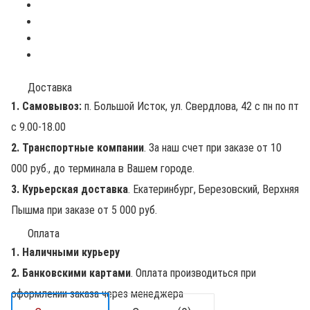
Доставка
1. Самовывоз:
п. Большой Исток, ул. Свердлова, 42 с пн по пт
с 9.00-18.00
2. Транспортные компании
. За наш счет при заказе от 10
000 руб., до терминала в Вашем городе.
3. Курьерская доставка
. Екатеринбург, Березовский, Верхняя
Пышма при заказе от 5 000 руб.
Оплата
1. Наличными курьеру
2. Банковскими картами
. Оплата производиться при
оформлении заказа через менеджера