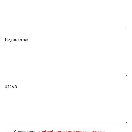
Недостатки
Отзыв