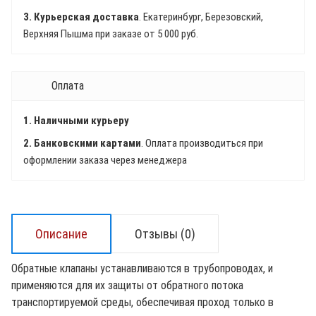
3. Курьерская доставка
. Екатеринбург, Березовский,
Верхняя Пышма при заказе от 5 000 руб.
Оплата
1. Наличными курьеру
2. Банковскими картами
. Оплата производиться при
оформлении заказа через менеджера
Описание
Отзывы (0)
Обратные клапаны устанавливаются в трубопроводах, и
применяются для их защиты от обратного потока
транспортируемой среды, обеспечивая проход только в