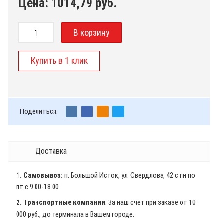
Цена:
1014,79
руб.
Поделиться:
Доставка
1. Самовывоз:
п. Большой Исток, ул. Свердлова, 42 с пн по
пт с 9.00-18.00
2. Транспортные компании
. За наш счет при заказе от 10
000 руб., до терминала в Вашем городе.