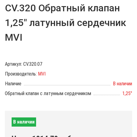
CV.320 Обратный клапан
1,25" латунный сердечник
MVI
Артикул:
CV.320.07
Производитель:
MVI
Наличие
В наличии
Обратный клапан с латунным сердечником
1,25"
В наличии