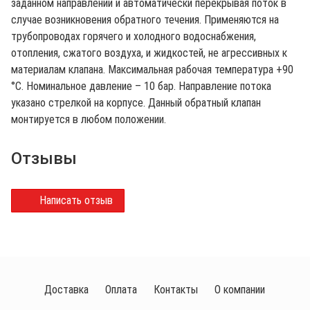
заданном направлении и автоматически перекрывая поток в
случае возникновения обратного течения. Применяются на
трубопроводах горячего и холодного водоснабжения,
отопления, сжатого воздуха, и жидкостей, не агрессивных к
материалам клапана. Максимальная рабочая температура +90
°С. Номинальное давление – 10 бар. Направление потока
указано стрелкой на корпусе. Данный обратный клапан
монтируется в любом положении.
Отзывы
Написать отзыв
Доставка
Оплата
Контакты
О компании