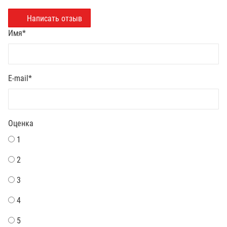
Написать отзыв
Имя
*
E-mail
*
Оценка
1
2
3
4
5