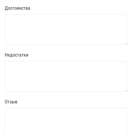
Достоинства
Недостатки
Отзыв