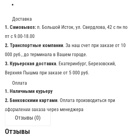
Доставка
1. Самовывоз:
п. Большой Исток, ул. Свердлова, 42 с пн по
пт с 9.00-18.00
2. Транспортные компании
. За наш счет при заказе от 10
000 руб., до терминала в Вашем городе.
3. Курьерская доставка
. Екатеринбург, Березовский,
Верхняя Пышма при заказе от 5 000 руб.
Оплата
1. Наличными курьеру
2. Банковскими картами
. Оплата производиться при
оформлении заказа через менеджера
Отзывы (0)
Отзывы