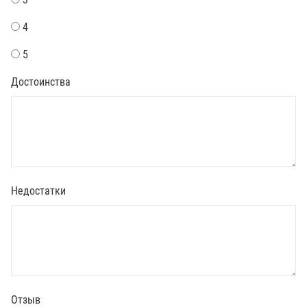
4
5
Достоинства
Недостатки
Отзыв