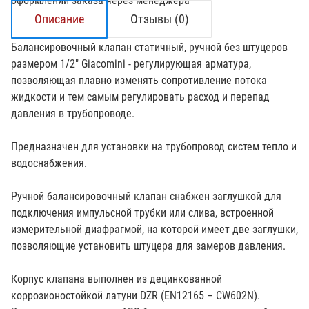
оформлении заказа через менеджера
Описание
Отзывы (0)
Балансировочный клапан статичный, ручной без штуцеров
размером 1/2" Giacomini - регулирующая арматура,
позволяющая плавно изменять сопротивление потока
жидкости и тем самым регулировать расход и перепад
давления в трубопроводе.
Предназначен для установки на трубопровод систем тепло и
водоснабжения.
Ручной балансировочный клапан снабжен заглушкой для
подключения импульсной трубки или слива, встроенной
измерительной диафрагмой, на которой имеет две заглушки,
позволяющие установить штуцера для замеров давления.
Корпус клапана выполнен из децинкованной
коррозионостойкой латуни DZR (EN12165 – CW602N).