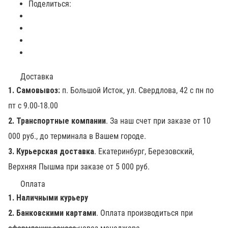
Поделиться:
Доставка
1. Самовывоз:
п. Большой Исток, ул. Свердлова, 42 с пн по
пт с 9.00-18.00
2. Транспортные компании
. За наш счет при заказе от 10
000 руб., до терминала в Вашем городе.
3. Курьерская доставка
. Екатеринбург, Березовский,
Верхняя Пышма при заказе от 5 000 руб.
Оплата
1. Наличными курьеру
2. Банковскими картами
. Оплата производиться при