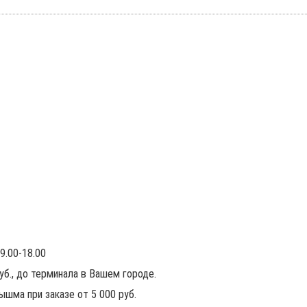
9.00-18.00
руб., до терминала в Вашем городе.
ышма при заказе от 5 000 руб.