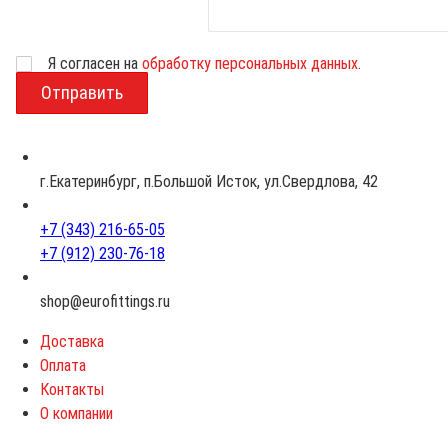
Возраст
Я согласен на
обработку персональных данных
.
г.Екатеринбург, п.Большой Исток, ул.Свердлова, 42
+7 (343) 216-65-05
+7 (912) 230-76-18
shop@eurofittings.ru
Доставка
Оплата
Контакты
О компании