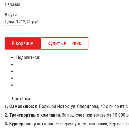
Наличие
В пути
Цена:
1212,41
руб.
Поделиться:
Доставка
1. Самовывоз:
п. Большой Исток, ул. Свердлова, 42 с пн по пт с 
2. Транспортные компании
. За наш счет при заказе от 10 000 
3. Курьерская доставка
. Екатеринбург, Березовский, Верхняя П