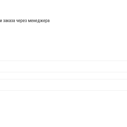
ии заказа через менеджера