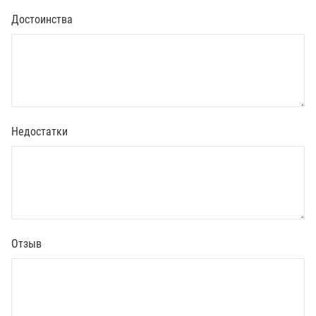
Достоинства
Недостатки
Отзыв