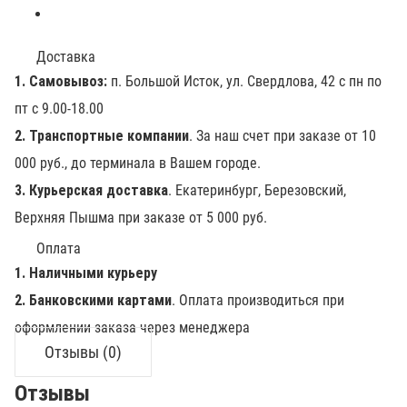
Доставка
1. Самовывоз:
п. Большой Исток, ул. Свердлова, 42 с пн по
пт с 9.00-18.00
2. Транспортные компании
. За наш счет при заказе от 10
000 руб., до терминала в Вашем городе.
3. Курьерская доставка
. Екатеринбург, Березовский,
Верхняя Пышма при заказе от 5 000 руб.
Оплата
1. Наличными курьеру
2. Банковскими картами
. Оплата производиться при
оформлении заказа через менеджера
Отзывы (0)
Отзывы