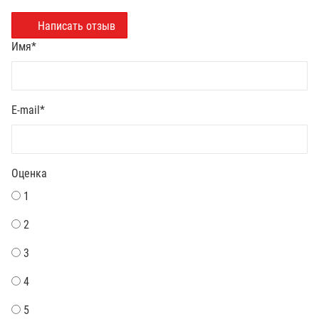
Написать отзыв
Имя
*
E-mail
*
Оценка
1
2
3
4
5