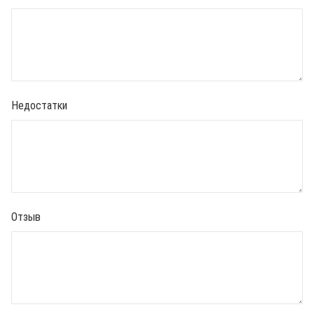
Недостатки
Отзыв