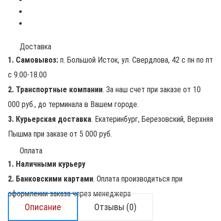
Доставка
1. Самовывоз:
п. Большой Исток, ул. Свердлова, 42 с пн по пт
с 9.00-18.00
2. Транспортные компании
. За наш счет при заказе от 10
000 руб., до терминала в Вашем городе.
3. Курьерская доставка
. Екатеринбург, Березовский, Верхняя
Пышма при заказе от 5 000 руб.
Оплата
1. Наличными курьеру
2. Банковскими картами
. Оплата производиться при
оформлении заказа через менеджера
Описание
Отзывы (0)