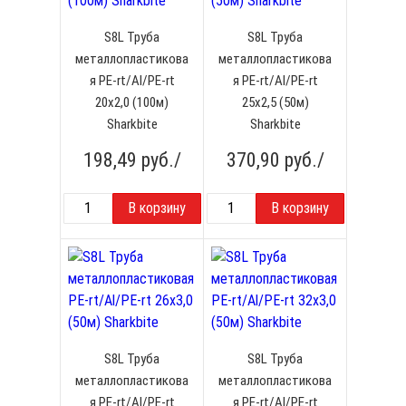
S8L Труба
S8L Труба
металлопластикова
металлопластикова
я PE-rt/Al/PE-rt
я PE-rt/Al/PE-rt
20x2,0 (100м)
25x2,5 (50м)
Sharkbite
Sharkbite
198,49
руб./
370,90
руб./
S8L Труба
S8L Труба
металлопластикова
металлопластикова
я PE-rt/Al/PE-rt
я PE-rt/Al/PE-rt