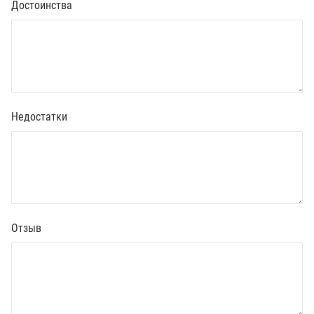
Достоинства
Недостатки
Отзыв