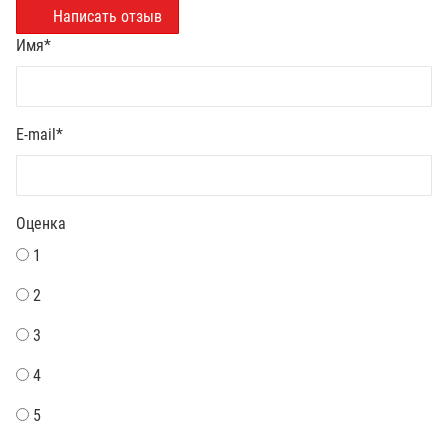
Написать отзыв
Имя
*
E-mail
*
Оценка
1
2
3
4
5