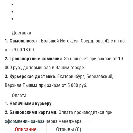
Доставка
1. Самовывоз:
п. Большой Исток, ул. Свердлова, 42 с пн по
пт с 9.00-18.00
2. Транспортные компании
. За наш счет при заказе от 10
000 руб., до терминала в Вашем городе.
3. Курьерская доставка
. Екатеринбург, Березовский,
Верхняя Пышма при заказе от 5 000 руб.
Оплата
1. Наличными курьеру
2. Банковскими картами
. Оплата производиться при
оформлении заказа через менеджера
Описание
Отзывы (0)