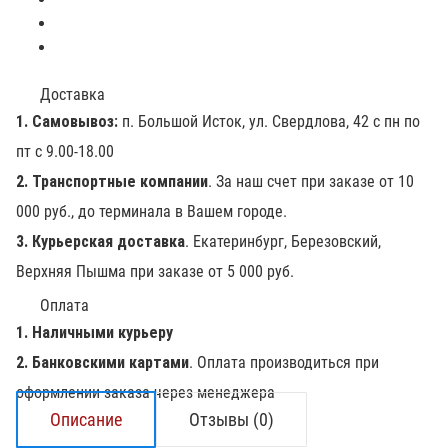
Доставка
1. Самовывоз:
п. Большой Исток, ул. Свердлова, 42 с пн по
пт с 9.00-18.00
2. Транспортные компании
. За наш счет при заказе от 10
000 руб., до терминала в Вашем городе.
3. Курьерская доставка
. Екатеринбург, Березовский,
Верхняя Пышма при заказе от 5 000 руб.
Оплата
1. Наличными курьеру
2. Банковскими картами
. Оплата производиться при
оформлении заказа через менеджера
Описание
Отзывы (0)