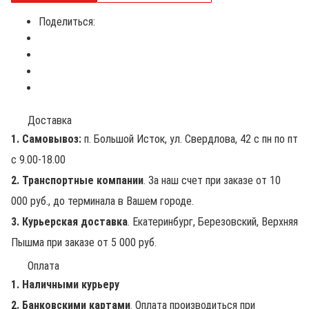
Поделиться:
Доставка
1. Самовывоз:
п. Большой Исток, ул. Свердлова, 42 с пн по пт
с 9.00-18.00
2. Транспортные компании
. За наш счет при заказе от 10
000 руб., до терминала в Вашем городе.
3. Курьерская доставка
. Екатеринбург, Березовский, Верхняя
Пышма при заказе от 5 000 руб.
Оплата
1. Наличными курьеру
2. Банковскими картами
. Оплата производиться при