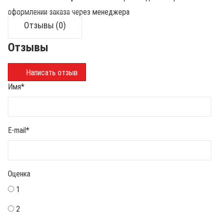
оформлении заказа через менеджера
Отзывы (0)
Отзывы
Написать отзыв
Имя
*
E-mail
*
Оценка
1
2