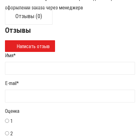
оформлении заказа через менеджера
Отзывы (0)
Отзывы
Написать отзыв
Имя
*
E-mail
*
Оценка
1
2