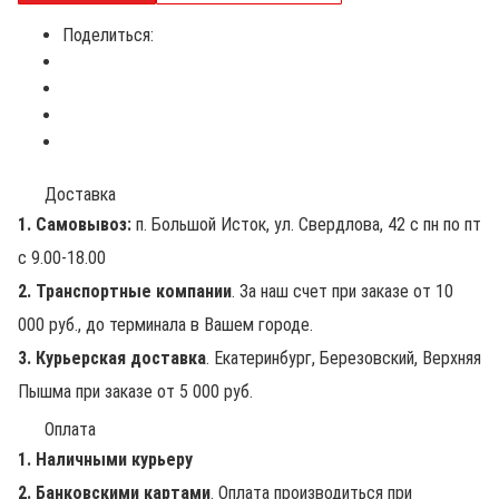
Поделиться:
Доставка
1. Самовывоз:
п. Большой Исток, ул. Свердлова, 42 с пн по пт
с 9.00-18.00
2. Транспортные компании
. За наш счет при заказе от 10
000 руб., до терминала в Вашем городе.
3. Курьерская доставка
. Екатеринбург, Березовский, Верхняя
Пышма при заказе от 5 000 руб.
Оплата
1. Наличными курьеру
2. Банковскими картами
. Оплата производиться при