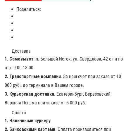
Поделиться:
Доставка
1. Самовывоз:
п. Большой Исток, ул. Свердлова, 42 с пн по
пт с 9.00-18.00
2. Транспортные компании
. За наш счет при заказе от 10
000 руб., до терминала в Вашем городе.
3. Курьерская доставка
. Екатеринбург, Березовский,
Верхняя Пышма при заказе от 5 000 руб.
Оплата
1. Наличными курьеру
2. Банковскими картами
. Оплата производиться при