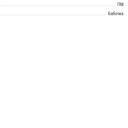
ПМ
Бабочка