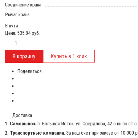
Соединение крана
Рычаг крана
В пути
Цена:
535,84
руб.
Поделиться:
Доставка
1. Самовывоз:
п. Большой Исток, ул. Свердлова, 42 с пн по пт с 
2. Транспортные компании
. За наш счет при заказе от 10 000 