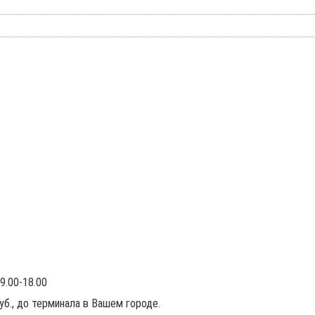
9.00-18.00
руб., до терминала в Вашем городе.