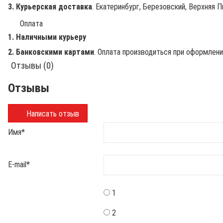
3. Курьерская доставка
. Екатеринбург, Березовский, Верхняя П
Оплата
1. Наличными курьеру
2. Банковскими картами
. Оплата производиться при оформлен
Отзывы (0)
Отзывы
Написать отзыв
Имя
*
E-mail
*
1
2