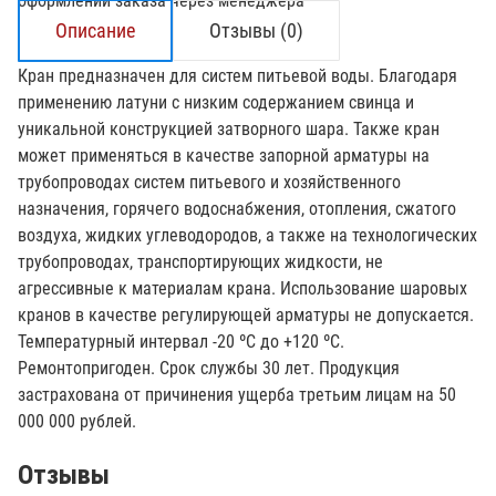
оформлении заказа через менеджера
Описание
Отзывы (0)
Кран предназначен для систем питьевой воды. Благодаря
применению латуни с низким содержанием свинца и
уникальной конструкцией затворного шара. Также кран
может применяться в качестве запорной арматуры на
трубопроводах систем питьевого и хозяйственного
назначения, горячего водоснабжения, отопления, сжатого
воздуха, жидких углеводородов, а также на технологических
трубопроводах, транспортирующих жидкости, не
агрессивные к материалам крана. Использование шаровых
кранов в качестве регулирующей арматуры не допускается.
Температурный интервал -20 ºС до +120 ºС.
Ремонтопригоден. Срок службы 30 лет. Продукция
застрахована от причинения ущерба третьим лицам на 50
000 000 рублей.
Отзывы