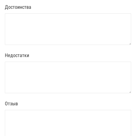
Достоинства
Недостатки
Отзыв