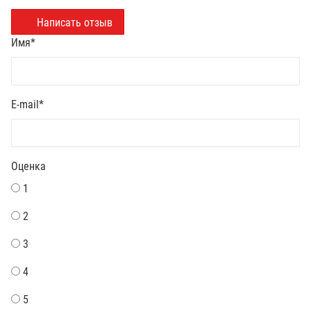
Написать отзыв
Имя
*
E-mail
*
Оценка
1
2
3
4
5