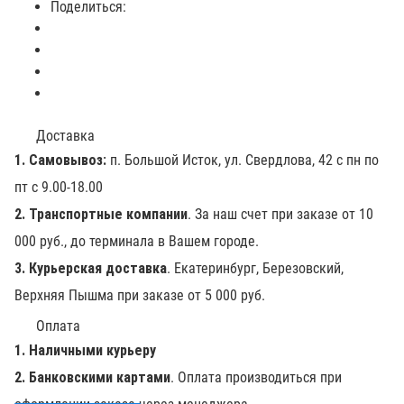
Поделиться:
Доставка
1. Самовывоз:
п. Большой Исток, ул. Свердлова, 42 с пн по
пт с 9.00-18.00
2. Транспортные компании
. За наш счет при заказе от 10
000 руб., до терминала в Вашем городе.
3. Курьерская доставка
. Екатеринбург, Березовский,
Верхняя Пышма при заказе от 5 000 руб.
Оплата
1. Наличными курьеру
2. Банковскими картами
. Оплата производиться при