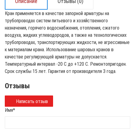
Описание
Отзывы (0)
Кран применяется в качестве запорной арматуры на
трубопроводах систем питьевого и хозяйственного
назначения, горячего водоснабжения, отопления, сжатого
воздуха, жидких углеводородов, а также на технологических
трубопроводах, транспортирующих жидкости, не агрессивные
к материалам крана. Использование шаровых кранов в
качестве регулирующей арматуры не допускается.
Температурный интервал -20 С до +120 С. Ремонтопригоден.
Срок службы 15 лет. Гарантия от производителя 3 года.
Отзывы
Написать отзыв
Имя
*