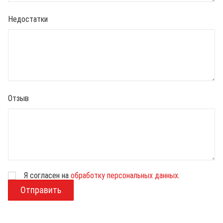
Недостатки
Отзыв
Я согласен на
обработку персональных данных
.
В
о
з
р