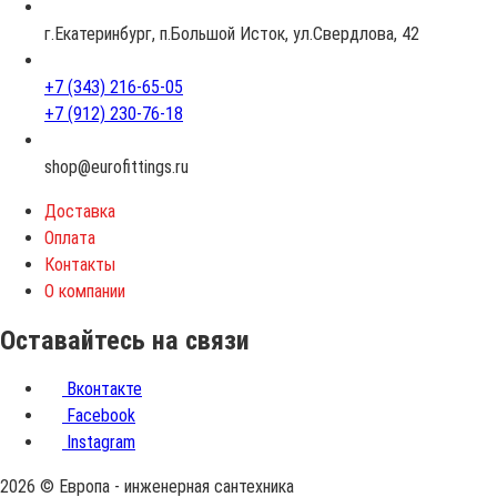
а
с
г.Екатеринбург, п.Большой Исток, ул.Свердлова, 42
т
+7 (343) 216-65-05
+7 (912) 230-76-18
shop@eurofittings.ru
Доставка
Оплата
Контакты
О компании
Оставайтесь на связи
Вконтакте
Facebook
Instagram
2026 © Европа - инженерная сантехника