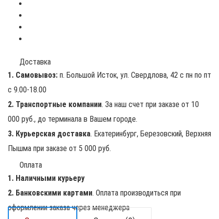
Доставка
1. Самовывоз:
п. Большой Исток, ул. Свердлова, 42 с пн по пт
с 9.00-18.00
2. Транспортные компании
. За наш счет при заказе от 10
000 руб., до терминала в Вашем городе.
3. Курьерская доставка
. Екатеринбург, Березовский, Верхняя
Пышма при заказе от 5 000 руб.
Оплата
1. Наличными курьеру
2. Банковскими картами
. Оплата производиться при
оформлении заказа через менеджера