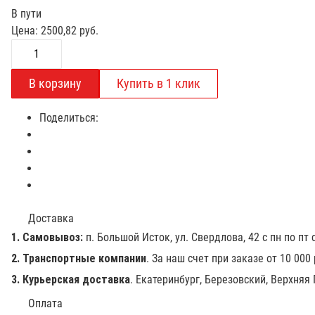
В пути
Цена:
2500,82
руб.
Поделиться:
Доставка
1. Самовывоз:
п. Большой Исток, ул. Свердлова, 42 с пн по пт с
2. Транспортные компании
. За наш счет при заказе от 10 000
3. Курьерская доставка
. Екатеринбург, Березовский, Верхняя
Оплата