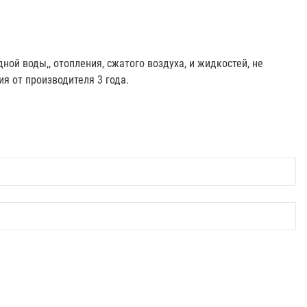
ой воды,, отопления, сжатого воздуха, и жидкостей, не
я от производителя 3 года.