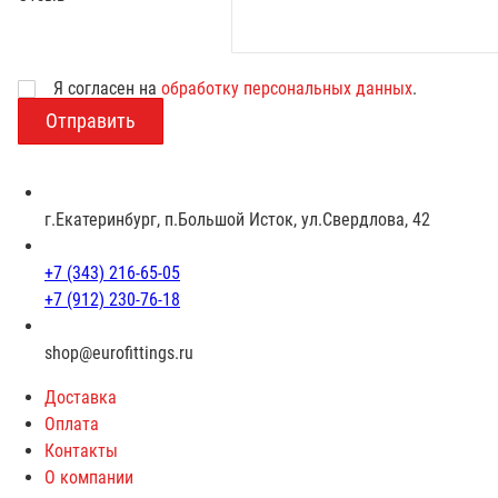
Возраст
Я согласен на
обработку персональных данных
.
г.Екатеринбург, п.Большой Исток, ул.Свердлова, 42
+7 (343) 216-65-05
+7 (912) 230-76-18
shop@eurofittings.ru
Доставка
Оплата
Контакты
О компании