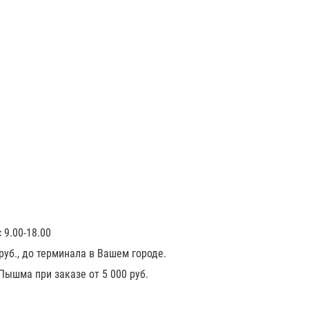
 9.00-18.00
 руб., до терминала в Вашем городе.
 Пышма при заказе от 5 000 руб.