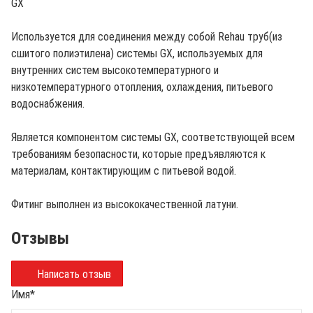
GX
Используется для соединения между собой Rehau труб(из
сшитого полиэтилена) системы GX, используемых для
внутренних систем высокотемпературного и
низкотемпературного отопления, охлаждения, питьевого
водоснабжения.
Является компонентом системы GX, соответствующей всем
требованиям безопасности, которые предъявляются к
материалам, контактирующим с питьевой водой.
Фитинг выполнен из высококачественной латуни.
Отзывы
Написать отзыв
Имя
*