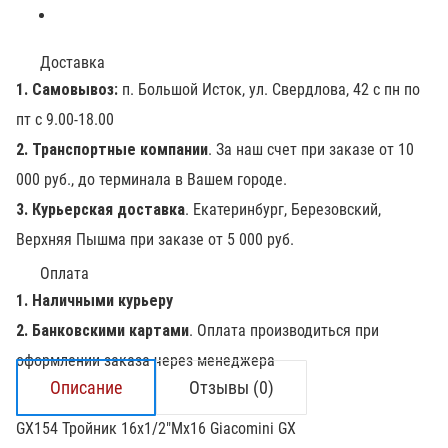
Доставка
1. Самовывоз:
п. Большой Исток, ул. Свердлова, 42 с пн по
пт с 9.00-18.00
2. Транспортные компании
. За наш счет при заказе от 10
000 руб., до терминала в Вашем городе.
3. Курьерская доставка
. Екатеринбург, Березовский,
Верхняя Пышма при заказе от 5 000 руб.
Оплата
1. Наличными курьеру
2. Банковскими картами
. Оплата производиться при
оформлении заказа через менеджера
Описание
Отзывы (0)
GX154 Тройник 16х1/2"Мх16 Giacomini GX