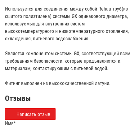
Используется для соединения между собой Rehau труб(из
сшитого полиэтилена) системы GX одинакового диаметра,
используемых для внутренних систем
высокотемпературного и низкотемпературного отопления,
охлаждения, питьевого водоснабжения.
Является компонентом системы GX, соответствующей всем
требованиям безопасности, которые предъявляются к
материалам, контактирующим с питьевой водой.
Фитинг выполнен из высококачественной латуни.
Отзывы
Написать отзыв
Имя
*