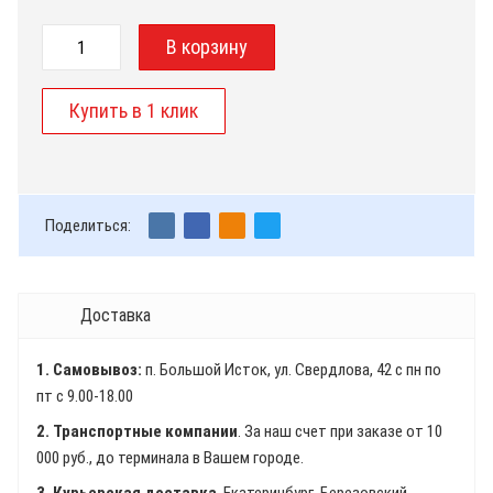
Поделиться:
Доставка
1. Самовывоз:
п. Большой Исток, ул. Свердлова, 42 с пн по
пт с 9.00-18.00
2. Транспортные компании
. За наш счет при заказе от 10
000 руб., до терминала в Вашем городе.