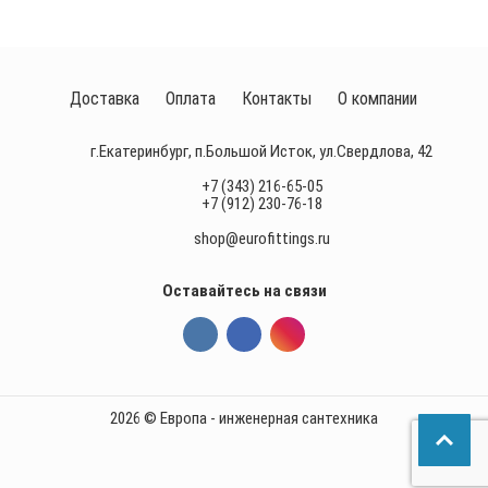
Доставка
Оплата
Контакты
О компании
г.Екатеринбург, п.Большой Исток, ул.Свердлова, 42
+7 (343) 216-65-05
+7 (912) 230-76-18
shop@eurofittings.ru
Оставайтесь на связи
2026 © Европа - инженерная сантехника
П
р