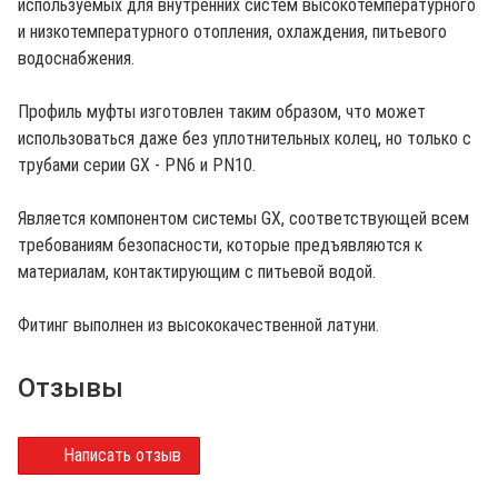
используемых для внутренних систем высокотемпературного
и низкотемпературного отопления, охлаждения, питьевого
водоснабжения.
Профиль муфты изготовлен таким образом, что может
использоваться даже без уплотнительных колец, но только с
трубами серии GX - PN6 и PN10.
Является компонентом системы GX, соответствующей всем
требованиям безопасности, которые предъявляются к
материалам, контактирующим с питьевой водой.
Фитинг выполнен из высококачественной латуни.
Отзывы
Написать отзыв