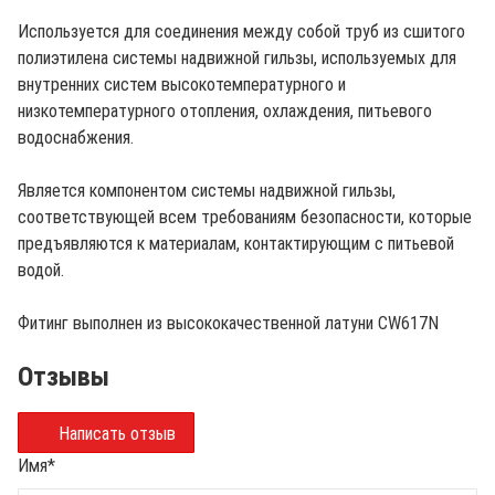
Используется для соединения между собой труб из сшитого
полиэтилена системы надвижной гильзы, используемых для
внутренних систем высокотемпературного и
низкотемпературного отопления, охлаждения, питьевого
водоснабжения.
Является компонентом системы надвижной гильзы,
соответствующей всем требованиям безопасности, которые
предъявляются к материалам, контактирующим с питьевой
водой.
Фитинг выполнен из высококачественной латуни CW617N
Отзывы
Написать отзыв
Имя
*