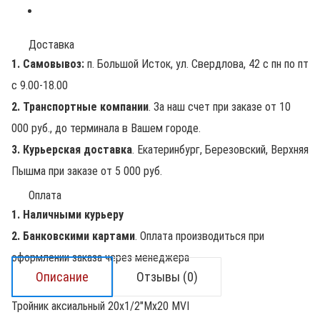
Доставка
1. Самовывоз:
п. Большой Исток, ул. Свердлова, 42 с пн по пт
с 9.00-18.00
2. Транспортные компании
. За наш счет при заказе от 10
000 руб., до терминала в Вашем городе.
3. Курьерская доставка
. Екатеринбург, Березовский, Верхняя
Пышма при заказе от 5 000 руб.
Оплата
1. Наличными курьеру
2. Банковскими картами
. Оплата производиться при
оформлении заказа через менеджера
Описание
Отзывы (0)
Тройник аксиальный 20х1/2"Мх20 MVI