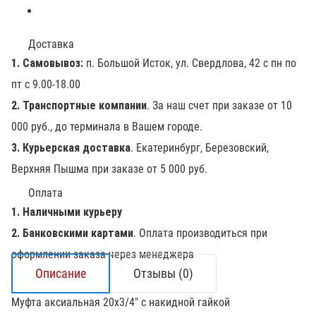
Доставка
1. Самовывоз:
п. Большой Исток, ул. Свердлова, 42 с пн по
пт с 9.00-18.00
2. Транспортные компании
. За наш счет при заказе от 10
000 руб., до терминала в Вашем городе.
3. Курьерская доставка
. Екатеринбург, Березовский,
Верхняя Пышма при заказе от 5 000 руб.
Оплата
1. Наличными курьеру
2. Банковскими картами
. Оплата производиться при
оформлении заказа через менеджера
Описание
Отзывы (0)
Муфта аксиальная 20х3/4" с накидной гайкой