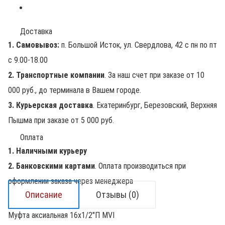
Доставка
1. Самовывоз:
п. Большой Исток, ул. Свердлова, 42 с пн по пт
с 9.00-18.00
2. Транспортные компании
. За наш счет при заказе от 10
000 руб., до терминала в Вашем городе.
3. Курьерская доставка
. Екатеринбург, Березовский, Верхняя
Пышма при заказе от 5 000 руб.
Оплата
1. Наличными курьеру
2. Банковскими картами
. Оплата производиться при
оформлении заказа через менеджера
Описание
Отзывы (0)
Муфта аксиальная 16х1/2"П MVI