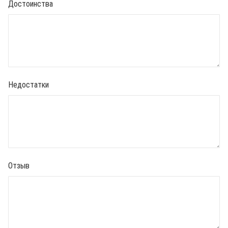
Достоинства
Недостатки
Отзыв