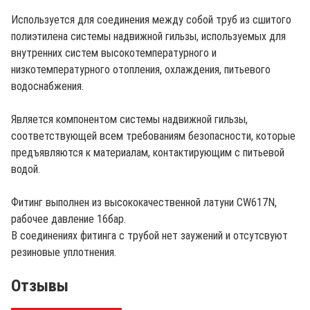
Используется для соединения между собой труб из сшитого
полиэтилена системы надвижной гильзы, используемых для
внутренних систем высокотемпературного и
низкотемпературного отопления, охлаждения, питьевого
водоснабжения.
Является компонентом системы надвижной гильзы,
соответствующей всем требованиям безопасности, которые
предъявляются к материалам, контактирующим с питьевой
водой.
Фитинг выполнен из высококачественной латуни CW617N,
рабочее давление 16бар.
В соединениях фитинга с трубой нет заужений и отсутсвуют
резиновые уплотнения.
Отзывы