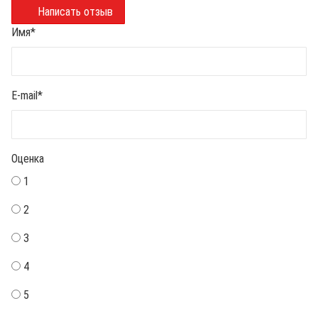
Написать отзыв
Имя
*
E-mail
*
Оценка
1
2
3
4
5