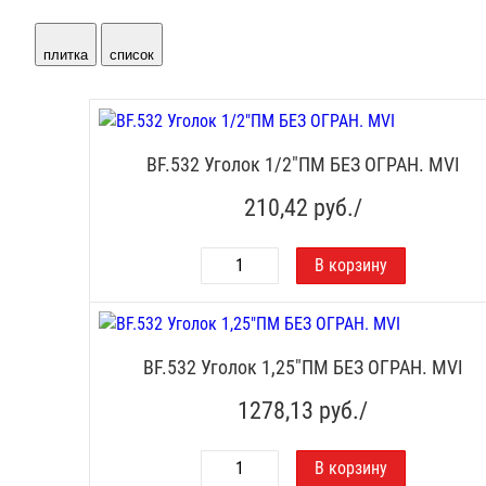
плитка
список
BF.532 Уголок 1/2"ПМ БЕЗ ОГРАН. MVI
210,42
руб./
BF.532 Уголок 1,25"ПМ БЕЗ ОГРАН. MVI
1278,13
руб./