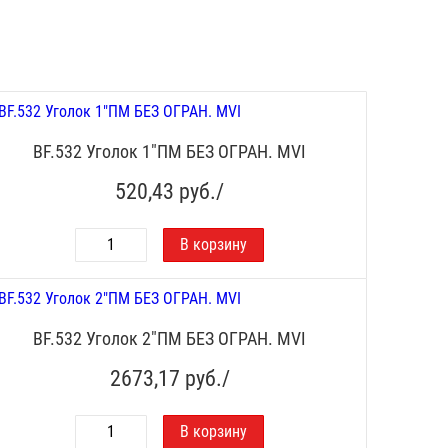
BF.532 Уголок 1"ПМ БЕЗ ОГРАН. MVI
520,43
руб./
BF.532 Уголок 2"ПМ БЕЗ ОГРАН. MVI
2673,17
руб./