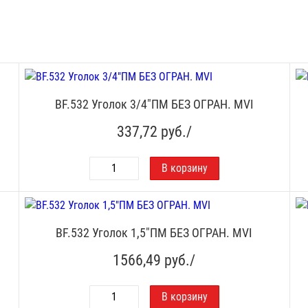
BF.532 Уголок 3/4"ПМ БЕЗ ОГРАН. MVI
337,72
руб./
BF.532 Уголок 1,5"ПМ БЕЗ ОГРАН. MVI
1566,49
руб./