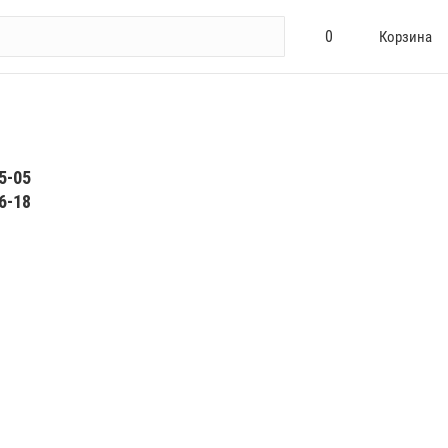
0
Корзина
5-05
6-18