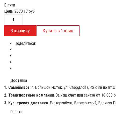
В пути
Цена:
2673,17
руб.
Поделиться:
Доставка
1. Самовывоз:
п. Большой Исток, ул. Свердлова, 42 с пн по пт с 
2. Транспортные компании
. За наш счет при заказе от 10 000 
3. Курьерская доставка
. Екатеринбург, Березовский, Верхняя П
Оплата