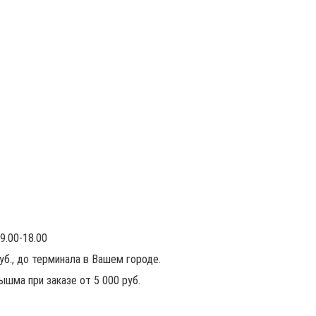
9.00-18.00
руб., до терминала в Вашем городе.
ышма при заказе от 5 000 руб.