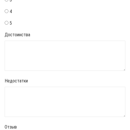
4
5
Достоинства
Недостатки
Отзыв