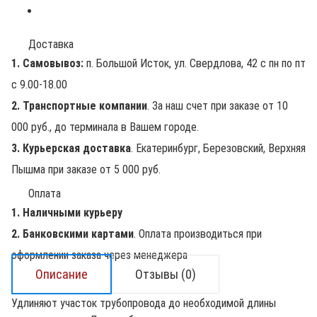
Доставка
1. Самовывоз:
п. Большой Исток, ул. Свердлова, 42 с пн по пт
с 9.00-18.00
2. Транспортные компании
. За наш счет при заказе от 10
000 руб., до терминала в Вашем городе.
3. Курьерская доставка
. Екатеринбург, Березовский, Верхняя
Пышма при заказе от 5 000 руб.
Оплата
1. Наличными курьеру
2. Банковскими картами
. Оплата производиться при
оформлении заказа через менеджера
Описание
Отзывы (0)
Удлиняют участок трубопровода до необходимой длины