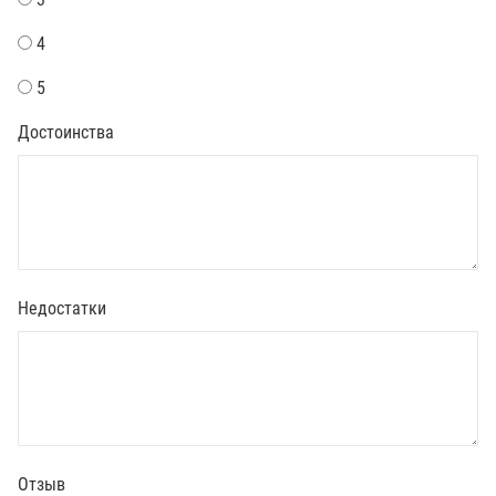
4
5
Достоинства
Недостатки
Отзыв