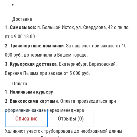
Доставка
1. Самовывоз:
п. Большой Исток, ул. Свердлова, 42 с пн по
пт с 9.00-18.00
2. Транспортные компании
. За наш счет при заказе от 10
000 руб., до терминала в Вашем городе.
3. Курьерская доставка
. Екатеринбург, Березовский,
Верхняя Пышма при заказе от 5 000 руб.
Оплата
1. Наличными курьеру
2. Банковскими картами
. Оплата производиться при
оформлении заказа через менеджера
Описание
Отзывы (0)
Удлиняют участок трубопровода до необходимой длины