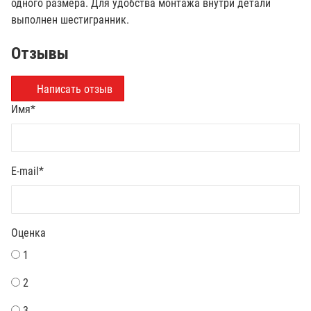
одного размера. Для удобства монтажа внутри детали
выполнен шестигранник.
Отзывы
Написать отзыв
Имя
*
E-mail
*
Оценка
1
2
3