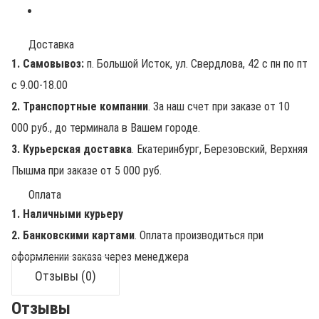
Доставка
1. Самовывоз:
п. Большой Исток, ул. Свердлова, 42 с пн по пт
с 9.00-18.00
2. Транспортные компании
. За наш счет при заказе от 10
000 руб., до терминала в Вашем городе.
3. Курьерская доставка
. Екатеринбург, Березовский, Верхняя
Пышма при заказе от 5 000 руб.
Оплата
1. Наличными курьеру
2. Банковскими картами
. Оплата производиться при
оформлении заказа через менеджера
Отзывы (0)
Отзывы