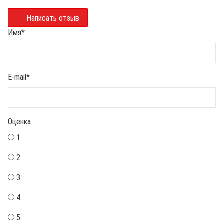
Написать отзыв
Имя
*
E-mail
*
Оценка
1
2
3
4
5