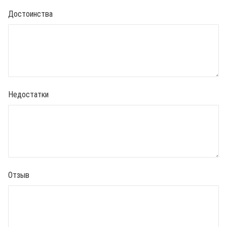
Достоинства
Недостатки
Отзыв