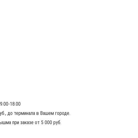
9.00-18.00
руб., до терминала в Вашем городе.
ышма при заказе от 5 000 руб.