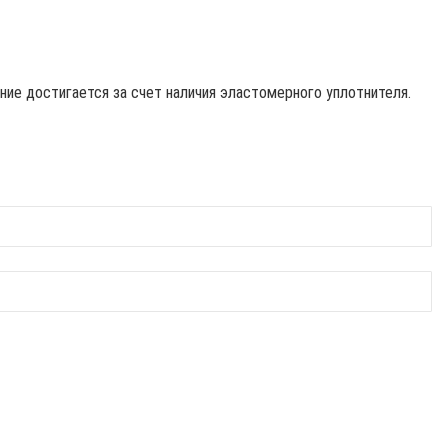
ие достигается за счет наличия эластомерного уплотнителя.