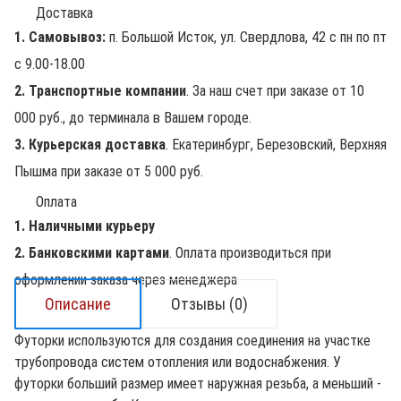
Доставка
1. Самовывоз:
п. Большой Исток, ул. Свердлова, 42 с пн по пт
с 9.00-18.00
2. Транспортные компании
. За наш счет при заказе от 10
000 руб., до терминала в Вашем городе.
3. Курьерская доставка
. Екатеринбург, Березовский, Верхняя
Пышма при заказе от 5 000 руб.
Оплата
1. Наличными курьеру
2. Банковскими картами
. Оплата производиться при
оформлении заказа через менеджера
Описание
Отзывы (0)
Футорки используются для создания соединения на участке
трубопровода систем отопления или водоснабжения. У
футорки больший размер имеет наружная резьба, а меньший -