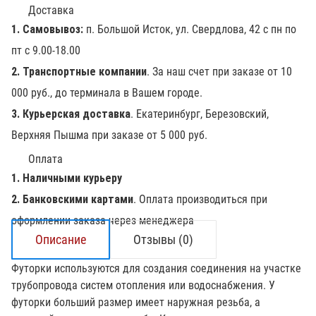
Доставка
1. Самовывоз:
п. Большой Исток, ул. Свердлова, 42 с пн по
пт с 9.00-18.00
2. Транспортные компании
. За наш счет при заказе от 10
000 руб., до терминала в Вашем городе.
3. Курьерская доставка
. Екатеринбург, Березовский,
Верхняя Пышма при заказе от 5 000 руб.
Оплата
1. Наличными курьеру
2. Банковскими картами
. Оплата производиться при
оформлении заказа через менеджера
Описание
Отзывы (0)
Футорки используются для создания соединения на участке
трубопровода систем отопления или водоснабжения. У
футорки больший размер имеет наружная резьба, а