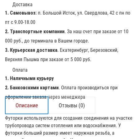
Доставка
1. Самовывоз:
п. Большой Исток, ул. Свердлова, 42 с пн по
пт с 9.00-18.00
2. Транспортные компании
. За наш счет при заказе от 10
000 руб., до терминала в Вашем городе.
3. Курьерская доставка
. Екатеринбург, Березовский,
Верхняя Пышма при заказе от 5 000 руб.
Оплата
1. Наличными курьеру
2. Банковскими картами
. Оплата производиться при
оформлении заказа через менеджера
Описание
Отзывы (0)
Футорки используются для создания соединения на участке
трубопровода систем отопления или водоснабжения. У
футорки больший размер имеет наружная резьба, а