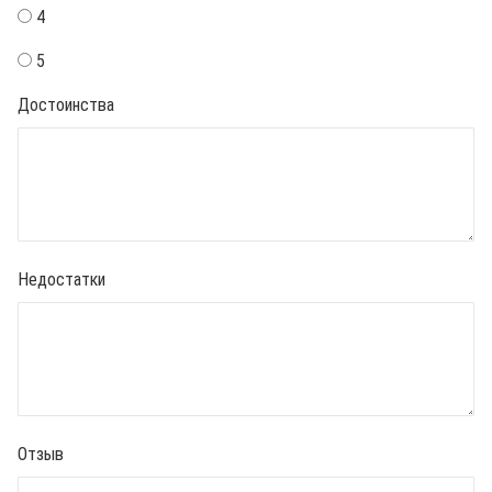
4
5
Достоинства
Недостатки
Отзыв