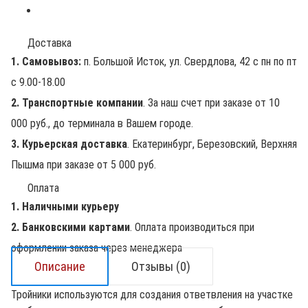
Доставка
1. Самовывоз:
п. Большой Исток, ул. Свердлова, 42 с пн по пт
с 9.00-18.00
2. Транспортные компании
. За наш счет при заказе от 10
000 руб., до терминала в Вашем городе.
3. Курьерская доставка
. Екатеринбург, Березовский, Верхняя
Пышма при заказе от 5 000 руб.
Оплата
1. Наличными курьеру
2. Банковскими картами
. Оплата производиться при
оформлении заказа через менеджера
Описание
Отзывы (0)
Тройники используются для создания ответвления на участке