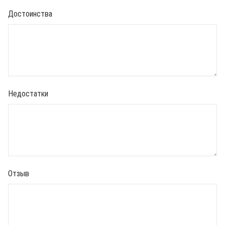
Достоинства
Недостатки
Отзыв