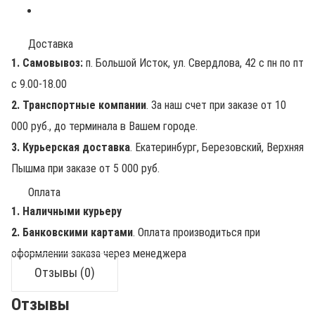
Доставка
1. Самовывоз:
п. Большой Исток, ул. Свердлова, 42 с пн по пт
с 9.00-18.00
2. Транспортные компании
. За наш счет при заказе от 10
000 руб., до терминала в Вашем городе.
3. Курьерская доставка
. Екатеринбург, Березовский, Верхняя
Пышма при заказе от 5 000 руб.
Оплата
1. Наличными курьеру
2. Банковскими картами
. Оплата производиться при
оформлении заказа через менеджера
Отзывы (0)
Отзывы