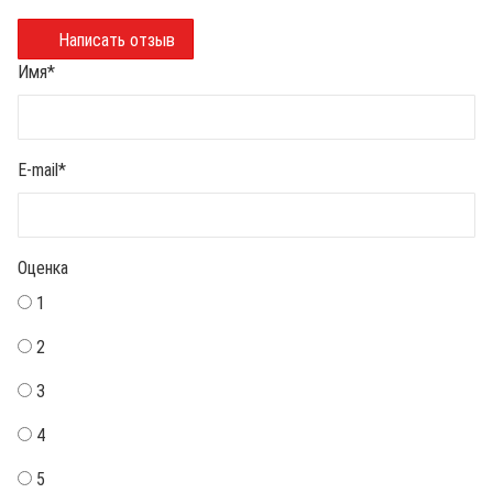
Написать отзыв
Имя
*
E-mail
*
Оценка
1
2
3
4
5