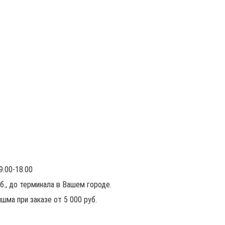
9.00-18.00
уб., до терминала в Вашем городе.
шма при заказе от 5 000 руб.