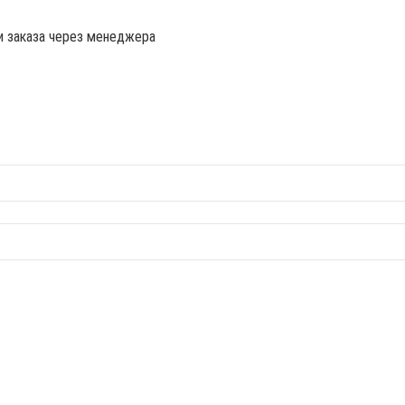
и заказа через менеджера