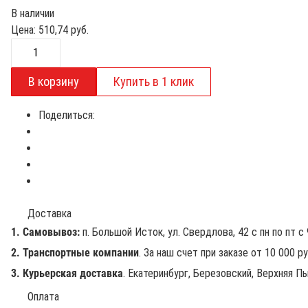
В наличии
Цена:
510,74
руб.
Поделиться:
Доставка
1. Самовывоз:
п. Большой Исток, ул. Свердлова, 42 с пн по пт с 
2. Транспортные компании
. За наш счет при заказе от 10 000 р
3. Курьерская доставка
. Екатеринбург, Березовский, Верхняя Пы
Оплата