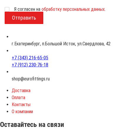
Возраст
Я согласен на
обработку персональных данных
.
г.Екатеринбург, п.Большой Исток, ул.Свердлова, 42
+7 (343) 216-65-05
+7 (912) 230-76-18
shop@eurofittings.ru
Доставка
Оплата
Контакты
О компании
Оставайтесь на связи