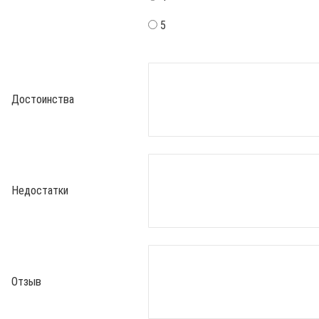
5
Достоинства
Недостатки
Отзыв