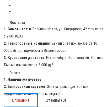
Доставка
1. Самовывоз:
п. Большой Исток, ул. Свердлова, 42 с пн по пт
с 9.00-18.00
2. Транспортные компании
. За наш счет при заказе от 10
000 руб., до терминала в Вашем городе.
3. Курьерская доставка
. Екатеринбург, Березовский, Верхняя
Пышма при заказе от 5 000 руб.
Оплата
1. Наличными курьеру
2. Банковскими картами
. Оплата производиться при
оформлении заказа через менеджера
Описание
Отзывы (0)