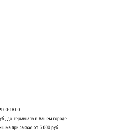
9.00-18.00
руб., до терминала в Вашем городе.
ышма при заказе от 5 000 руб.