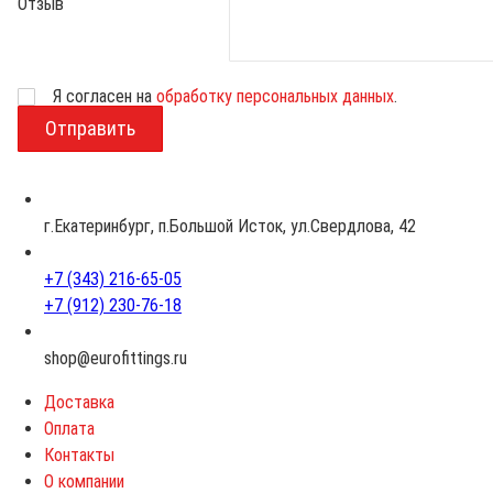
Отзыв
Возраст
Я согласен на
обработку персональных данных
.
г.Екатеринбург, п.Большой Исток, ул.Свердлова, 42
+7 (343) 216-65-05
+7 (912) 230-76-18
shop@eurofittings.ru
Доставка
Оплата
Контакты
О компании