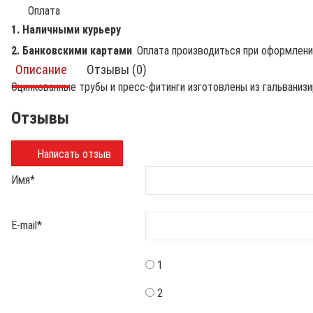
Оплата
1. Наличными курьеру
2. Банковскими картами
. Оплата производиться при оформлен
Описание
Отзывы (0)
Оцинкованные трубы и пресс-фитинги изготовлены из гальванизи
Отзывы
Написать отзыв
Имя
*
E-mail
*
1
2