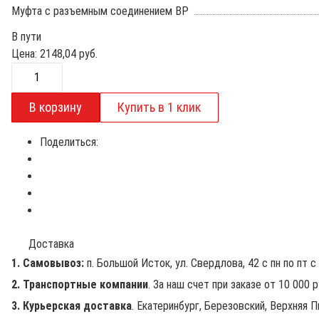
Муфта с разъемным соединением ВР
В пути
Цена:
2148,04
руб.
Поделиться:
Доставка
1. Самовывоз:
п. Большой Исток, ул. Свердлова, 42 с пн по пт с 
2. Транспортные компании
. За наш счет при заказе от 10 000 
3. Курьерская доставка
. Екатеринбург, Березовский, Верхняя П