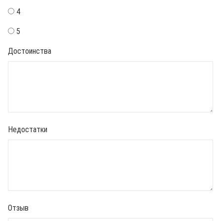
4
5
Достоинства
Недостатки
Отзыв