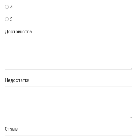
4
5
Достоинства
Недостатки
Отзыв