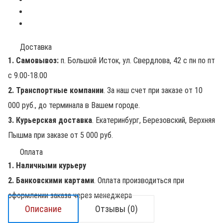
Доставка
1. Самовывоз:
п. Большой Исток, ул. Свердлова, 42 с пн по пт
с 9.00-18.00
2. Транспортные компании
. За наш счет при заказе от 10
000 руб., до терминала в Вашем городе.
3. Курьерская доставка
. Екатеринбург, Березовский, Верхняя
Пышма при заказе от 5 000 руб.
Оплата
1. Наличными курьеру
2. Банковскими картами
. Оплата производиться при
оформлении заказа через менеджера
Описание
Отзывы (0)