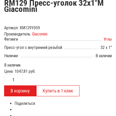
RM129 Пресс-уголок 32х1"М
Giacomini
Артикул:
RM129Y059
Производитель:
Giacomini
Фитинги
Углы
Пресс-угол с внутренней резьбой
32 х 1"
Наличие
В наличии
В наличии
Цена:
1047,81
руб.
Поделиться: