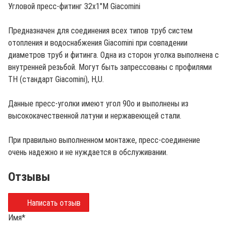
Угловой пресс-фитинг 32х1"М Giacomini
Предназначен для соединения всех типов труб систем
отопления и водоснабжения Giacomini при совпадении
диаметров труб и фитинга. Одна из сторон уголка выполнена с
внутренней резьбой. Могут быть запрессованы с профилями
TH (стандарт Giacomini), H,U.
Данные пресс-уголки имеют угол 90о и выполнены из
высококачественной латуни и нержавеющей стали.
При правильно выполненном монтаже, пресс-соединение
очень надежно и не нуждается в обслуживании.
Отзывы
Написать отзыв
Имя
*