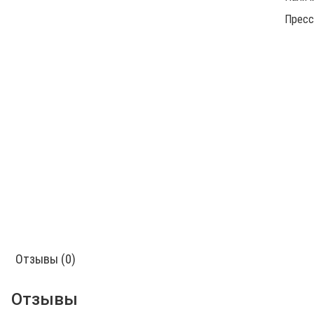
Пресс
Отзывы (0)
Отзывы