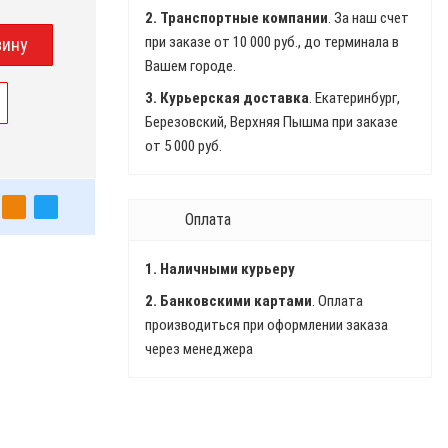
2. Транспортные компании
. За наш счет
при заказе от 10 000 руб., до терминала в
Вашем городе.
3. Курьерская доставка
. Екатеринбург,
Березовский, Верхняя Пышма при заказе
от 5 000 руб.
Оплата
1. Наличными курьеру
2. Банковскими картами
. Оплата
производиться при оформлении заказа
через менеджера