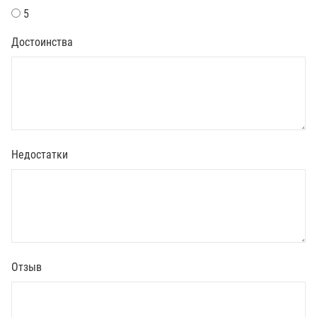
5
Достоинства
Недостатки
Отзыв