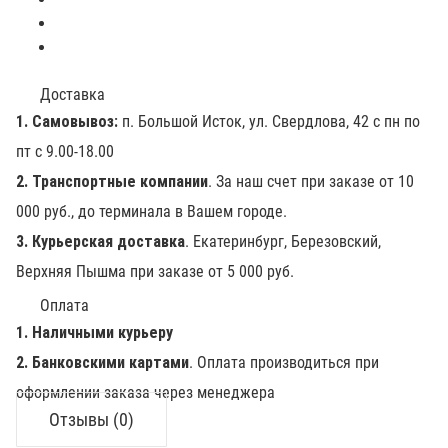
Доставка
1. Самовывоз:
п. Большой Исток, ул. Свердлова, 42 с пн по
пт с 9.00-18.00
2. Транспортные компании
. За наш счет при заказе от 10
000 руб., до терминала в Вашем городе.
3. Курьерская доставка
. Екатеринбург, Березовский,
Верхняя Пышма при заказе от 5 000 руб.
Оплата
1. Наличными курьеру
2. Банковскими картами
. Оплата производиться при
оформлении заказа через менеджера
Отзывы (0)