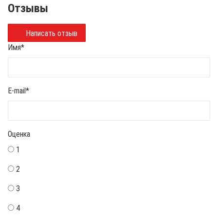
Отзывы
Написать отзыв
Имя
*
E-mail
*
Оценка
1
2
3
4