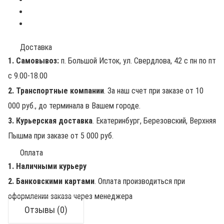
Доставка
1. Самовывоз:
п. Большой Исток, ул. Свердлова, 42 с пн по пт
с 9.00-18.00
2. Транспортные компании
. За наш счет при заказе от 10
000 руб., до терминала в Вашем городе.
3. Курьерская доставка
. Екатеринбург, Березовский, Верхняя
Пышма при заказе от 5 000 руб.
Оплата
1. Наличными курьеру
2. Банковскими картами
. Оплата производиться при
оформлении заказа через менеджера
Отзывы (0)