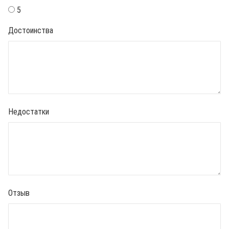
5
Достоинства
Недостатки
Отзыв