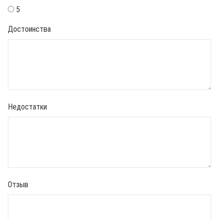
5
Достоинства
Недостатки
Отзыв