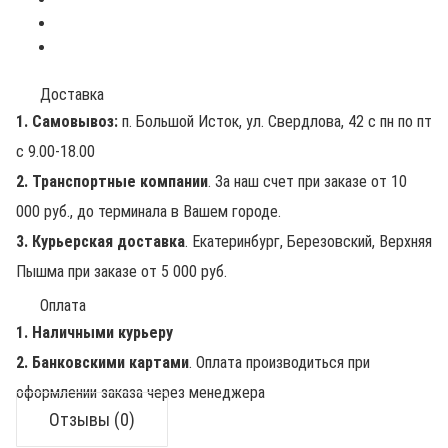
Доставка
1. Самовывоз:
п. Большой Исток, ул. Свердлова, 42 с пн по пт
с 9.00-18.00
2. Транспортные компании
. За наш счет при заказе от 10
000 руб., до терминала в Вашем городе.
3. Курьерская доставка
. Екатеринбург, Березовский, Верхняя
Пышма при заказе от 5 000 руб.
Оплата
1. Наличными курьеру
2. Банковскими картами
. Оплата производиться при
оформлении заказа через менеджера
Отзывы (0)