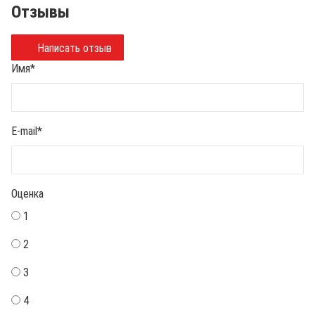
Отзывы
Написать отзыв
Имя
*
E-mail
*
Оценка
1
2
3
4